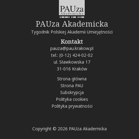
PAUza Akademicka
Tygodnik Polskiej Akademii Umiejętności
Kontakt
pauza@pau.krakow.pl
tel.: (0-12) 424-02-02
ul. Sławkowska 17
31-016 Kraków
Strona główna
Strona PAU
Subskrypcja
Polityka cookies
Polityka prywatności
Copyright © 2026 PAUza Akademicka