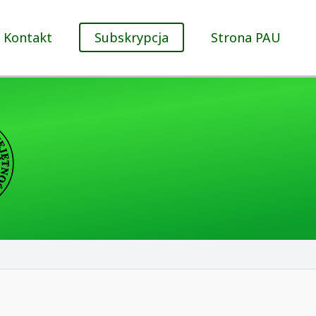
Kontakt
Subskrypcja
Strona PAU