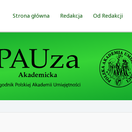
Strona główna
Redakcja
Od Redakcji