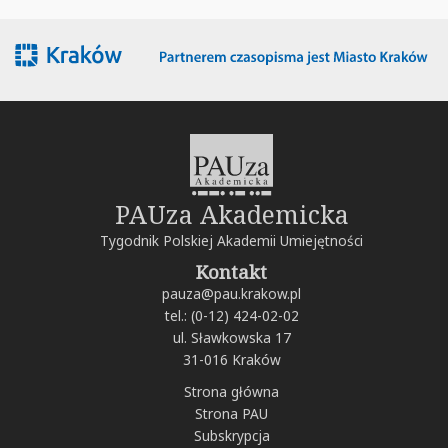
PAUza Akademicka
Tygodnik Polskiej Akademii Umiejętności
Kontakt
pauza@pau.krakow.pl
tel.: (0-12) 424-02-02
ul. Sławkowska 17
31-016 Kraków
Strona główna
Strona PAU
Subskrypcja