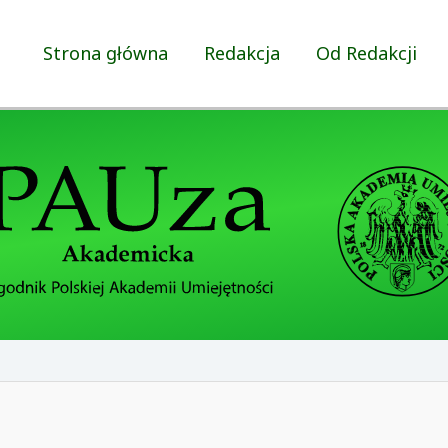
Strona główna
Redakcja
Od Redakcji