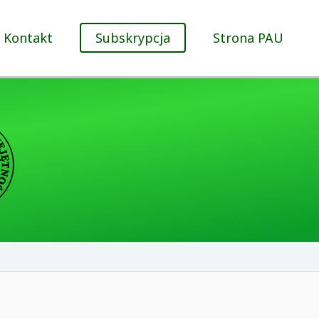
Kontakt
Subskrypcja
Strona PAU