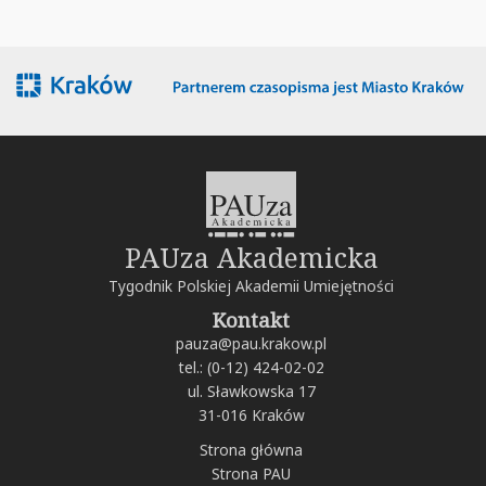
PAUza Akademicka
Tygodnik Polskiej Akademii Umiejętności
Kontakt
pauza@pau.krakow.pl
tel.: (0-12) 424-02-02
ul. Sławkowska 17
31-016 Kraków
Strona główna
Strona PAU