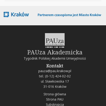
PAUza Akademicka
Tygodnik Polskiej Akademii Umiejętności
Kontakt
pauza@pau.krakow.pl
tel.: (0-12) 424-02-02
ul. Sławkowska 17
31-016 Kraków
Strona główna
Strona PAU
Subskrypcja