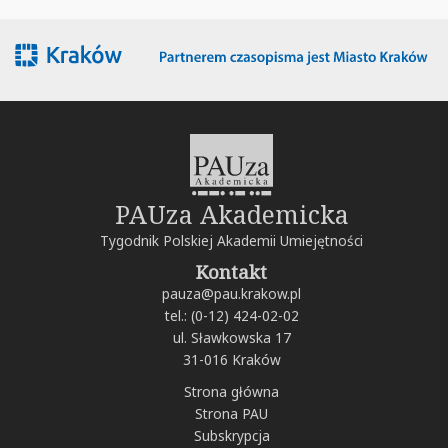
PAUza Akademicka
Tygodnik Polskiej Akademii Umiejętności
Kontakt
pauza@pau.krakow.pl
tel.: (0-12) 424-02-02
ul. Sławkowska 17
31-016 Kraków
Strona główna
Strona PAU
Subskrypcja