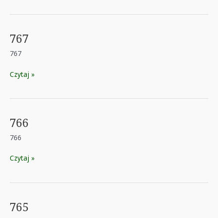
767
767
767
Czytaj »
766
766
766
Czytaj »
765