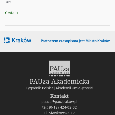
765
765
Czytaj »
PAUza Akademicka
Tygodnik Polskiej Akademii Umiejętności
Kontakt
pauza@pau.krakow.pl
tel.: (0-12) 424-02-02
ul. Sławkowska 17