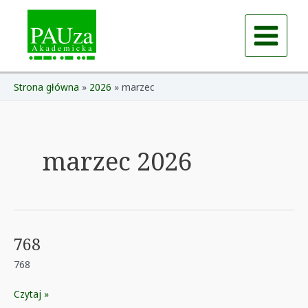
Skip
to
content
Main
Menu
Strona główna
2026
marzec
marzec 2026
768
768
768
Czytaj »