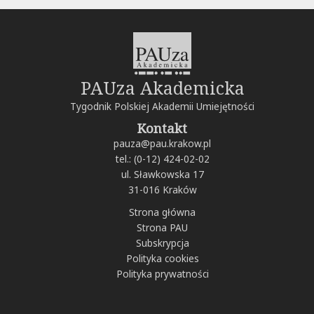
PAUza Akademicka
Tygodnik Polskiej Akademii Umiejętności
Kontakt
pauza@pau.krakow.pl
tel.: (0-12) 424-02-02
ul. Sławkowska 17
31-016 Kraków
Strona główna
Strona PAU
Subskrypcja
Polityka cookies
Polityka prywatności