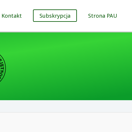
Kontakt
Subskrypcja
Strona PAU