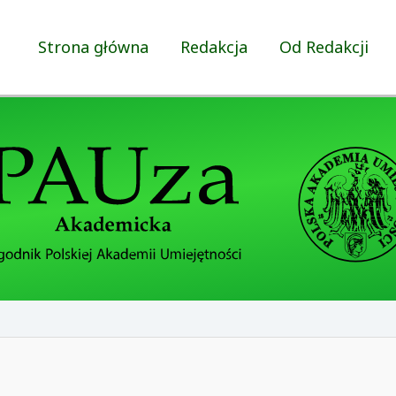
Strona główna
Redakcja
Od Redakcji